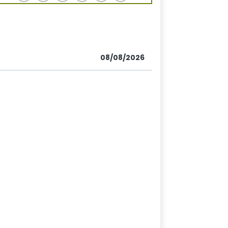
08/08/2026
3
4
5
6
7
8
9
10
1
2
3
4
5
13
14
15
16
17
18
19
20
11
12
13
14
15
1
23
24
25
26
27
28
29
30
21
22
23
24
25
2
33
34
35
36
37
38
39
40
31
32
33
34
35
3
2
43
44
45
46
47
48
49
41
42
43
44
45
Elige 6 números
Elige 6 nú