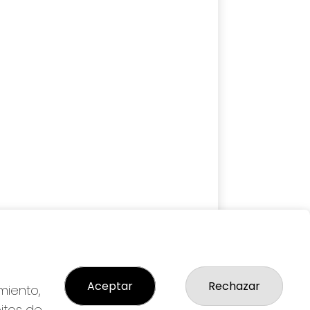
Aceptar
Rechazar
miento,
bitos de