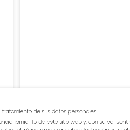
 tratamiento de sus datos personales.
ncionamiento de este sitio web y, con su consenti
alizar el tráfico y mostrar publicidad según sus há