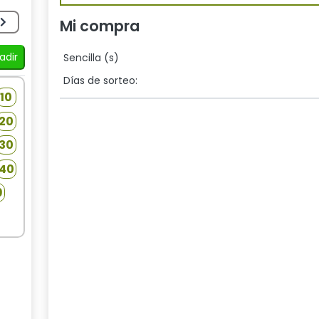
Mi compra
adir
Sencilla (s)
Días de sorteo:
10
1
2
3
4
5
6
7
8
9
10
1
2
20
11
12
13
14
15
16
17
18
19
20
11
12
30
21
22
23
24
25
26
27
28
29
30
21
22
40
31
32
33
34
35
36
37
38
39
40
31
32
9
41
42
43
44
45
46
47
48
49
41
4
Elige 6 números