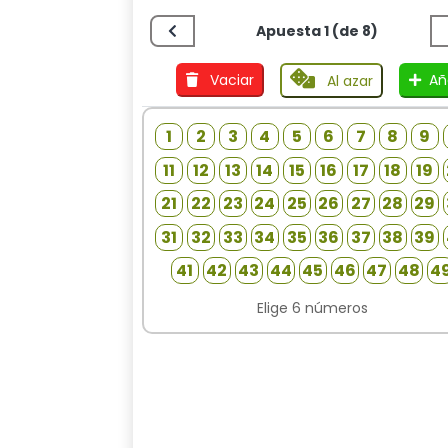
Apuesta 1 (de 8)
Vaciar
Añ
Al azar
1
2
3
4
5
6
7
8
9
11
12
13
14
15
16
17
18
19
21
22
23
24
25
26
27
28
29
31
32
33
34
35
36
37
38
39
41
42
43
44
45
46
47
48
4
Elige 6 números